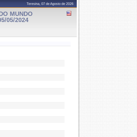
Teresina, 07 de Agosto de 2026
E DO MUNDO
5/05/2024