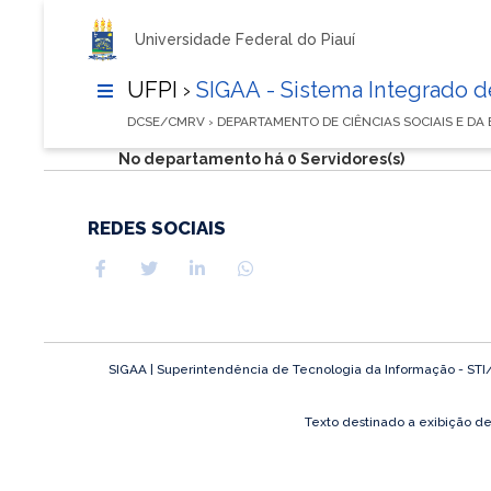
Universidade Federal do Piauí
UFPI ›
SIGAA - Sistema Integrado 
DCSE/CMRV › DEPARTAMENTO DE CIÊNCIAS SOCIAIS E D
No departamento há 0 Servidores(s)
REDES SOCIAIS
SIGAA | Superintendência de Tecnologia da Informação - STI/UF
Texto destinado a exibição d