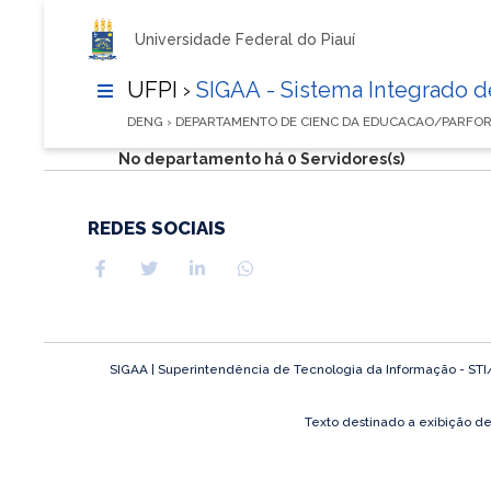
Universidade Federal do Piauí
UFPI ›
SIGAA - Sistema Integrado 
DENG › DEPARTAMENTO DE CIENC DA EDUCACAO/PARFO
No departamento há 0 Servidores(s)
REDES SOCIAIS
SIGAA | Superintendência de Tecnologia da Informação - STI/UF
Texto destinado a exibição d