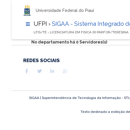
Universidade Federal do Piauí
UFPI ›
SIGAA - Sistema Integrado 
LFIS/TE › LICENCIATURA EM FISICA (II) PARFOR/TERESINA
No departamento há 0 Servidores(s)
REDES SOCIAIS
SIGAA | Superintendência de Tecnologia da Informação - STI/UF
Texto destinado a exibição d