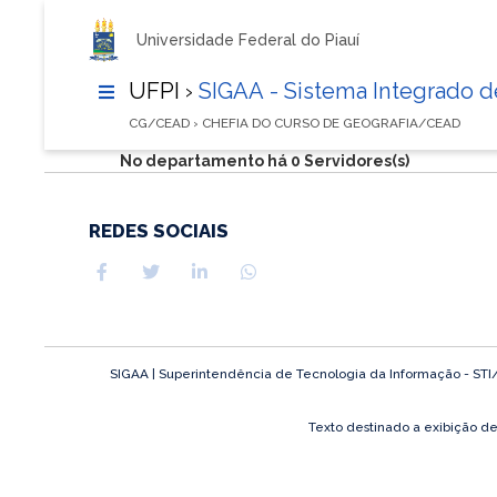
Universidade Federal do Piauí
UFPI ›
SIGAA - Sistema Integrado 
CG/CEAD › CHEFIA DO CURSO DE GEOGRAFIA/CEAD
No departamento há 0 Servidores(s)
REDES SOCIAIS
SIGAA | Superintendência de Tecnologia da Informação - STI/UF
Texto destinado a exibição d