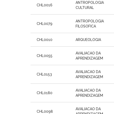
ANTROPOLOGIA
CHL0016
CULTURAL
ANTROPOLOGIA
CHL0079
FILOSOFICA
CHL0010
ARQUEOLOGIA
AVALIACAO DA
CHL0055
APRENDIZAGEM
AVALIACAO DA
CHL0153
APRENDIZAGEM
AVALIACAO DA
CHL0180
APRENDIZAGEM
AVALIACAO DA
CHL0098
APRENDIZAGEM