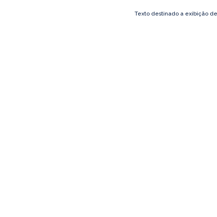
Texto destinado a exibição d