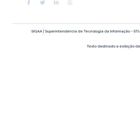
SIGAA | Superintendência de Tecnologia da Informação - STI/UF
Texto destinado a exibição d