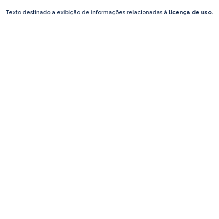
Texto destinado a exibição de informações relacionadas à
licença de uso.