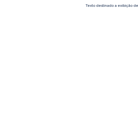
Texto destinado a exibição d