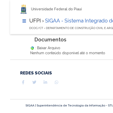
Universidade Federal do Piauí
UFPI ›
SIGAA - Sistema Integrado 
DCOC/CT › DEPARTAMENTO DE CONSTRUÇÃO CIVIL E AR
Documentos
: Baixar Arquivo
Nenhum conteúdo disponível até o momento
REDES SOCIAIS
SIGAA | Superintendência de Tecnologia da Informação - STI/UF