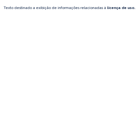
Texto destinado a exibição de informações relacionadas à
licença de uso.