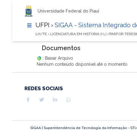
Universidade Federal do Piauí
UFPI ›
SIGAA - Sistema Integrado 
LH/TE › LICENCIATURA EM HISTORIA (I L) /PARFOR TERES
Documentos
: Baixar Arquivo
Nenhum conteúdo disponível até o momento
REDES SOCIAIS
SIGAA | Superintendência de Tecnologia da Informação - STI/UF