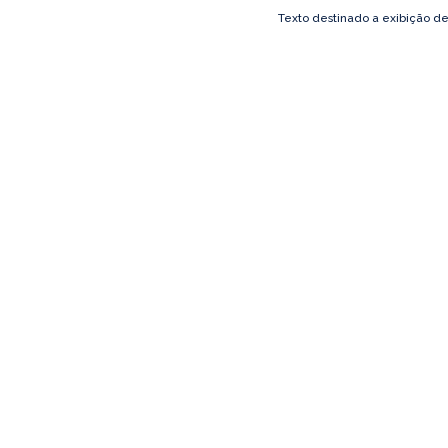
Texto destinado a exibição d