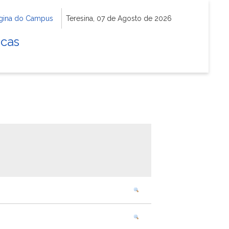
gina do Campus
Teresina, 07 de Agosto de 2026
icas