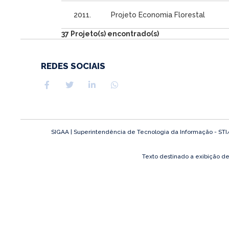
2011.
Projeto Economia Florestal
37 Projeto(s) encontrado(s)
REDES SOCIAIS
SIGAA | Superintendência de Tecnologia da Informação - STI/UF
Texto destinado a exibição d