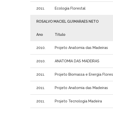
2011.
Ecologia Florestal
ROSALVO MACIEL GUIMARAES NETO
Ano
Título
2010.
Projeto Anatomia das Madeiras
2010.
ANATOMIA DAS MADEIRAS
2011.
Projeto Biomassa e Energia Flores
2011.
Projeto Anatomia das Madeiras
2011.
Projeto Tecnologia Madeira