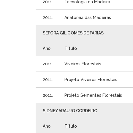
2011.
Tecnologia da Madeira
2011.
Anatomia das Madeiras
SEFORA GIL GOMES DE FARIAS
Ano
Título
2011.
Viveiros Florestais
2011.
Projeto Viveiros Florestais
2011.
Projeto Sementes Florestais
SIDNEY ARAUJO CORDEIRO
Ano
Título