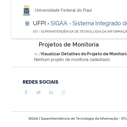
Universidade Federal do Piauí
UFPI ›
SIGAA - Sistema Integrado 
STI › SUPERINTENDÊNCIA DE TECNOLOGIA DA INFORMAÇ
Projetos de Monitoria
: Visualizar Detalhes do Projeto de Monitori
Nenhum projeto de monitoria cadastrado
REDES SOCIAIS
SIGAA | Superintendência de Tecnologia da Informação - STI/UF