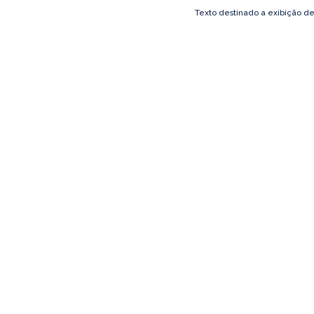
Texto destinado a exibição d