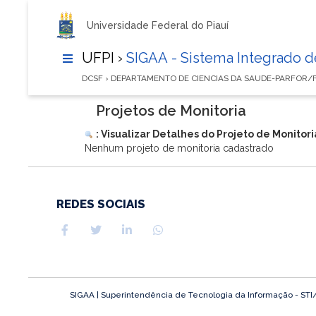
Universidade Federal do Piauí
UFPI ›
SIGAA - Sistema Integrado 
DCSF › DEPARTAMENTO DE CIENCIAS DA SAUDE-PARFOR/
Projetos de Monitoria
: Visualizar Detalhes do Projeto de Monitori
Nenhum projeto de monitoria cadastrado
REDES SOCIAIS
SIGAA | Superintendência de Tecnologia da Informação - STI/UF