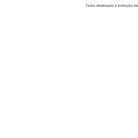
Texto destinado a exibição d