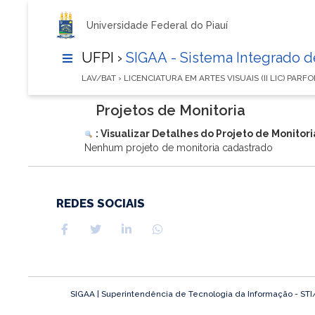
Universidade Federal do Piauí
UFPI ›
SIGAA - Sistema Integrado 
LAV/BAT › LICENCIATURA EM ARTES VISUAIS (II LIC) PAR
Projetos de Monitoria
: Visualizar Detalhes do Projeto de Monitori
Nenhum projeto de monitoria cadastrado
REDES SOCIAIS
SIGAA | Superintendência de Tecnologia da Informação - STI/UF