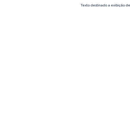
Texto destinado a exibição d