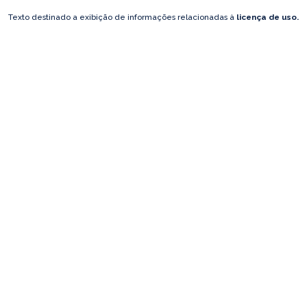
Texto destinado a exibição de informações relacionadas à
licença de uso.