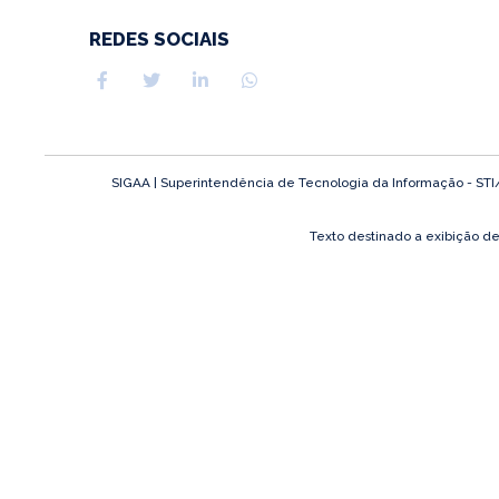
REDES SOCIAIS
SIGAA | Superintendência de Tecnologia da Informação - STI/UF
Texto destinado a exibição d