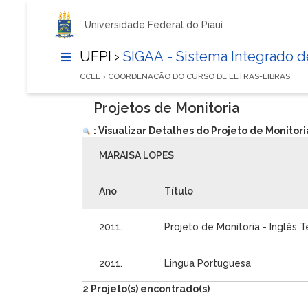
Universidade Federal do Piauí
UFPI ›
SIGAA - Sistema Integrado 
CCLL › COORDENAÇÃO DO CURSO DE LETRAS-LIBRAS
Projetos de Monitoria
: Visualizar Detalhes do Projeto de Monitori
MARAISA LOPES
Ano
Título
2011.
Projeto de Monitoria - Inglês T
2011.
Lingua Portuguesa
2 Projeto(s) encontrado(s)