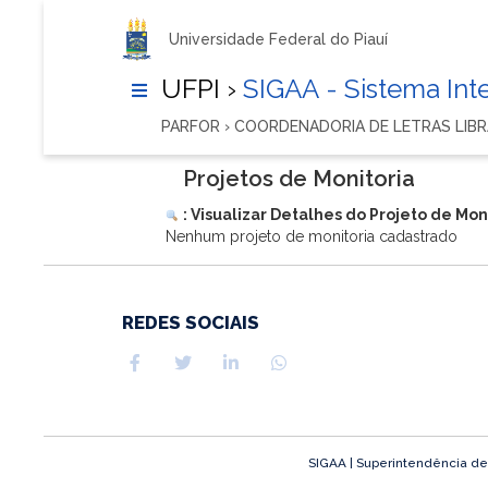
Universidade Federal do Piauí
UFPI ›
SIGAA - Sistema In
PARFOR › COORDENADORIA DE LETRAS LIB
Projetos de Monitoria
: Visualizar Detalhes do Projeto de Mon
Nenhum projeto de monitoria cadastrado
REDES SOCIAIS
SIGAA | Superintendência de T