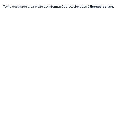
Texto destinado a exibição de informações relacionadas à
licença de uso.