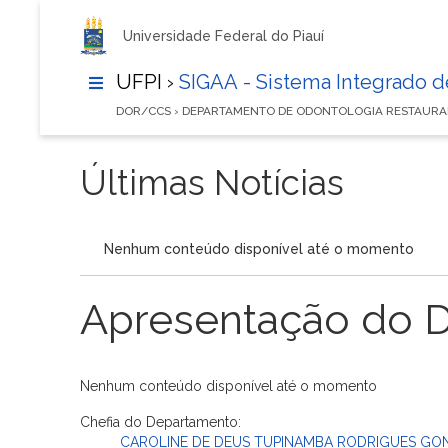
Universidade Federal do Piauí
UFPI ›
SIGAA - Sistema Integrado 
DOR/CCS › DEPARTAMENTO DE ODONTOLOGIA RESTAUR
Últimas Notícias
Nenhum conteúdo disponível até o momento
Apresentação do 
Nenhum conteúdo disponível até o momento
Chefia do Departamento:
CAROLINE DE DEUS TUPINAMBA RODRIGUES GO