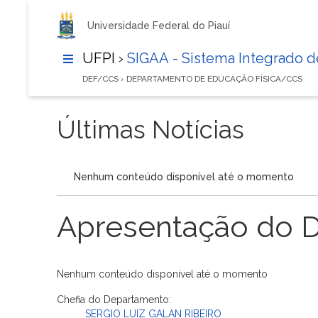
Universidade Federal do Piauí
UFPI ›
SIGAA - Sistema Integrado 
DEF/CCS › DEPARTAMENTO DE EDUCAÇÃO FÍSICA/CCS
Últimas Notícias
Nenhum conteúdo disponível até o momento
Apresentação do 
Nenhum conteúdo disponível até o momento
Chefia do Departamento:
SERGIO LUIZ GALAN RIBEIRO