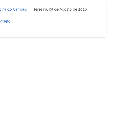
gina do Campus
Teresina, 05 de Agosto de 2026
icas