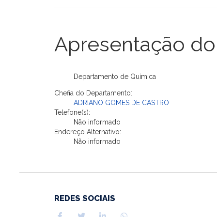
Apresentação do
Departamento de Química
Chefia do Departamento:
ADRIANO GOMES DE CASTRO
Telefone(s):
Não informado
Endereço Alternativo:
Não informado
REDES SOCIAIS