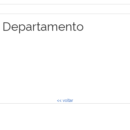
 Departamento
<< voltar