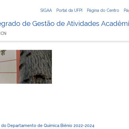
SIGAA
Portal da UFPI
Página do Centro
Pá
tegrado de Gestão de Atividades Acadêm
CCN
e do Departamento de Química Biênio 2022-2024