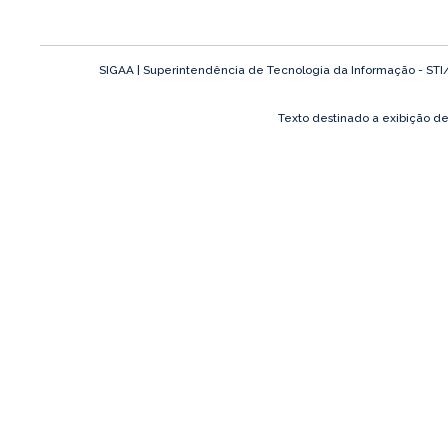
SIGAA | Superintendência de Tecnologia da Informação - STI/UF
Texto destinado a exibição d