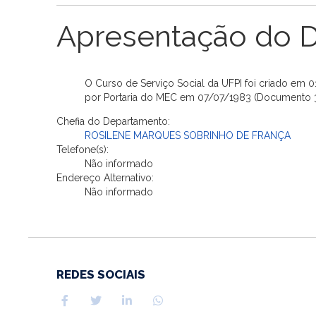
Apresentação do 
O Curso de Serviço Social da UFPI foi criado em
por Portaria do MEC em 07/07/1983 (Documento 31
Chefia do Departamento:
ROSILENE MARQUES SOBRINHO DE FRANÇA
Telefone(s):
Não informado
Endereço Alternativo:
Não informado
REDES SOCIAIS