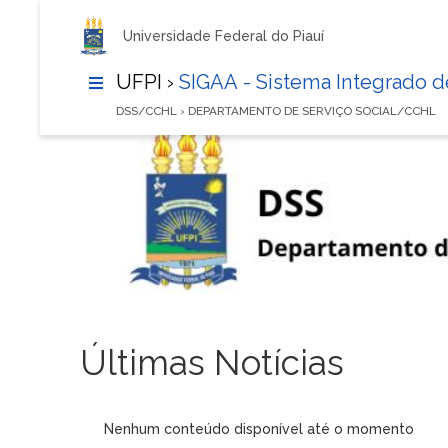
Universidade Federal do Piauí
UFPI ›
SIGAA - Sistema Integrado 
DSS/CCHL › DEPARTAMENTO DE SERVIÇO SOCIAL/CCHL
Últimas Notícias
Nenhum conteúdo disponível até o momento