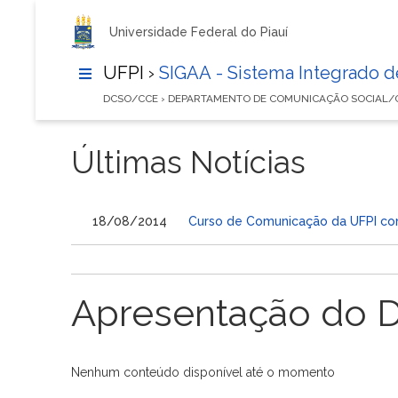
Universidade Federal do Piauí
UFPI ›
SIGAA - Sistema Integrado 
DCSO/CCE › DEPARTAMENTO DE COMUNICAÇÃO SOCIAL/
Últimas Notícias
18/08/2014
Curso de Comunicação da UFPI con
Apresentação do 
Nenhum conteúdo disponível até o momento