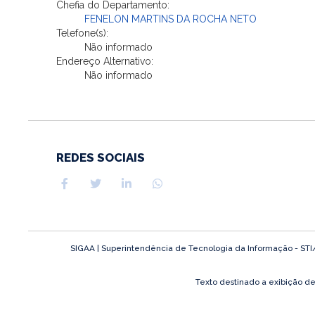
Chefia do Departamento:
FENELON MARTINS DA ROCHA NETO
Telefone(s):
Não informado
Endereço Alternativo:
Não informado
REDES SOCIAIS
SIGAA | Superintendência de Tecnologia da Informação - STI/UF
Texto destinado a exibição d