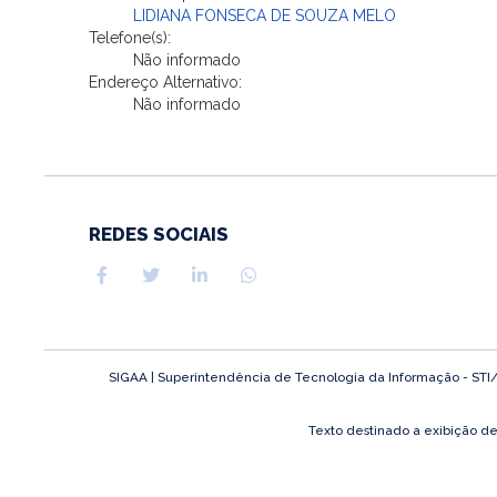
LIDIANA FONSECA DE SOUZA MELO
Telefone(s):
Não informado
Endereço Alternativo:
Não informado
REDES SOCIAIS
SIGAA | Superintendência de Tecnologia da Informação - STI/UFP
Texto destinado a exibição d