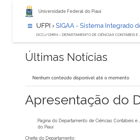
Universidade Federal do Piauí
UFPI ›
SIGAA - Sistema Integrado 
DCCJ/CMRV › DEPARTAMENTO DE CIÊNCIAS CONTÁBEIS E
Últimas Notícias
Nenhum conteúdo disponível até o momento
Apresentação do 
Página do Departamento de Ciências Contábeis e J
do Piauí
Chefia do Departamento: