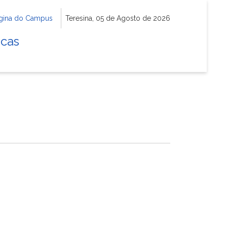
gina do Campus
Teresina, 05 de Agosto de 2026
icas