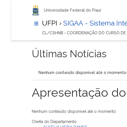
Universidade Federal do Piauí
UFPI ›
SIGAA - Sistema In
CL/CSHNB › COORDENAÇÃO DO CURSO DE
Últimas Notícias
Nenhum conteúdo disponível até o momento
Apresentação do
Nenhum conteúdo disponível até o momento
Chefia do Departamento: