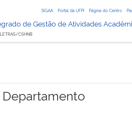
SIGAA
Portal da UFPI
Página do Centro
Pá
tegrado de Gestão de Atividades Acadêm
 LETRAS/CSHNB
 Departamento