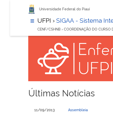
Universidade Federal do Piauí
UFPI ›
SIGAA - Sistema In
CENF/CSHNB › COORDENAÇÃO DO CURSO
Últimas Notícias
11/09/2013
Assembleia