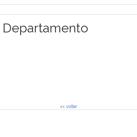
 Departamento
<< voltar