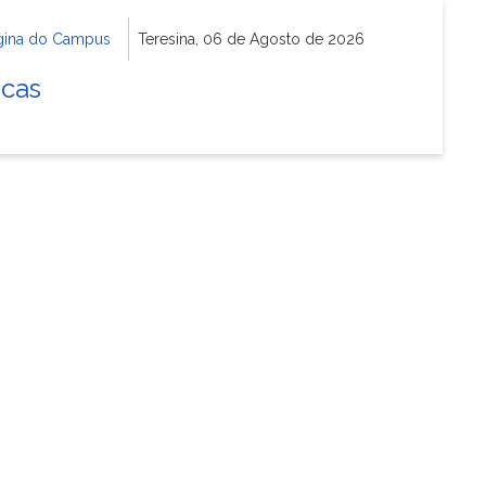
gina do Campus
Teresina, 06 de Agosto de 2026
icas