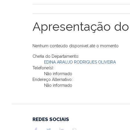
Apresentação do
Nenhum conteúdo disponível até o momento
Chefia do Departamento:
EDINA ARAUJO RODRIGUES OLIVEIRA
Telefone(s):
Não informado
Endereço Alternativo:
Não informado
REDES SOCIAIS