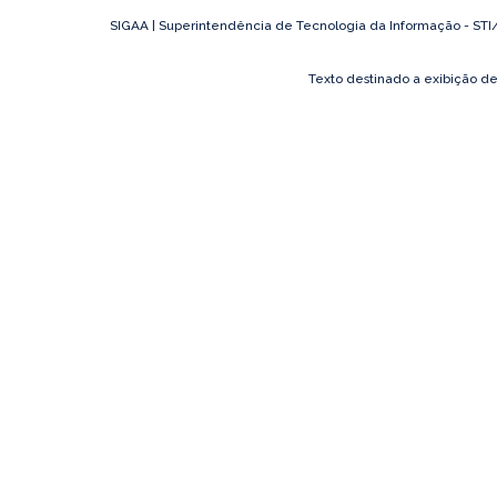
SIGAA | Superintendência de Tecnologia da Informação - STI/UF
Texto destinado a exibição d