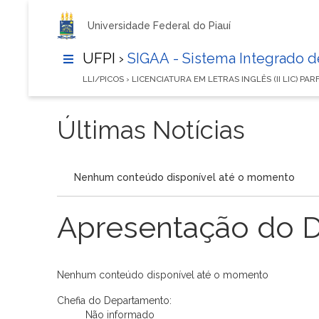
Universidade Federal do Piauí
UFPI ›
SIGAA - Sistema Integrado 
LLI/PICOS › LICENCIATURA EM LETRAS INGLÊS (II LIC) PA
Últimas Notícias
Nenhum conteúdo disponível até o momento
Apresentação do 
Nenhum conteúdo disponível até o momento
Chefia do Departamento:
Não informado