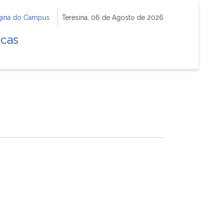
gina do Campus
Teresina, 06 de Agosto de 2026
icas