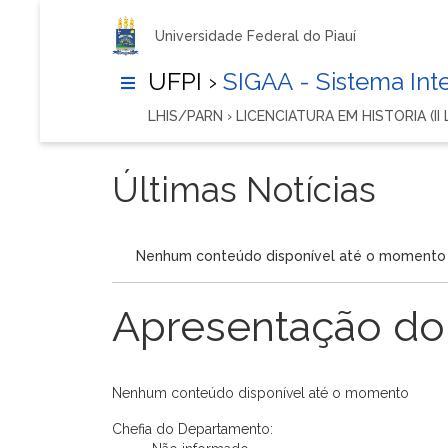
Universidade Federal do Piauí
UFPI ›
SIGAA - Sistema In
LHIS/PARN › LICENCIATURA EM HISTORIA (II
Últimas Notícias
Nenhum conteúdo disponível até o momento
Apresentação do
Nenhum conteúdo disponível até o momento
Chefia do Departamento: