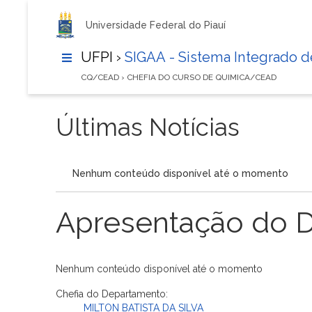
Universidade Federal do Piauí
UFPI ›
SIGAA - Sistema Integrado 
CQ/CEAD › CHEFIA DO CURSO DE QUIMICA/CEAD
Últimas Notícias
Nenhum conteúdo disponível até o momento
Apresentação do 
Nenhum conteúdo disponível até o momento
Chefia do Departamento:
MILTON BATISTA DA SILVA