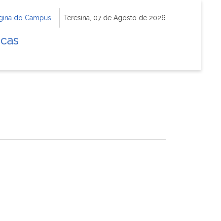
gina do Campus
Teresina, 07 de Agosto de 2026
icas