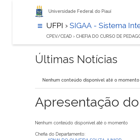
Universidade Federal do Piauí
UFPI ›
SIGAA - Sistema In
CPEV/CEAD › CHEFIA DO CURSO DE PEDAG
Últimas Notícias
Nenhum conteúdo disponível até o momento
Apresentação do
Nenhum conteúdo disponível até o momento
Chefia do Departamento: