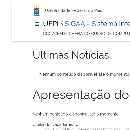
Universidade Federal do Piauí
UFPI ›
SIGAA - Sistema In
CCC/CEAD › CHEFIA DO CURSO DE COMP
Últimas Notícias
Nenhum conteúdo disponível até o momento
Apresentação do
Nenhum conteúdo disponível até o momento
Chefia do Departamento: