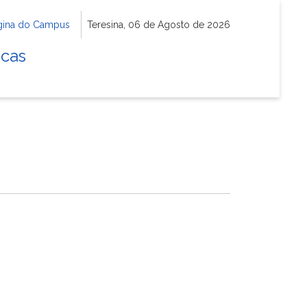
gina do Campus
Teresina, 06 de Agosto de 2026
icas