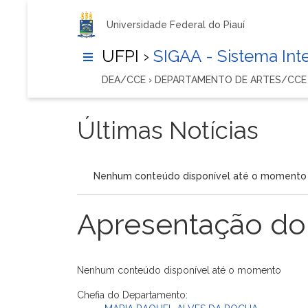
Universidade Federal do Piauí
UFPI ›
SIGAA - Sistema In
DEA/CCE › DEPARTAMENTO DE ARTES/CCE
Últimas Notícias
Nenhum conteúdo disponível até o momento
Apresentação do
Nenhum conteúdo disponível até o momento
Chefia do Departamento: