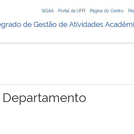
SIGAA
Portal da UFPI
Página do Centro
Pá
tegrado de Gestão de Atividades Acadêm
 Departamento