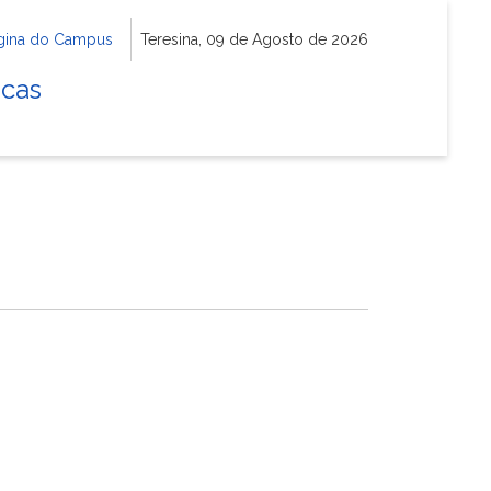
gina do Campus
Teresina, 09 de Agosto de 2026
icas