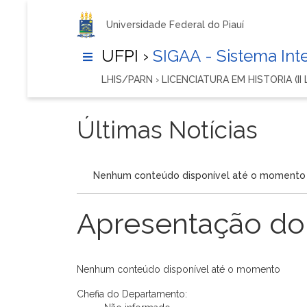
Universidade Federal do Piauí
UFPI ›
SIGAA - Sistema In
LHIS/PARN › LICENCIATURA EM HISTORIA (II
Últimas Notícias
Nenhum conteúdo disponível até o momento
Apresentação do
Nenhum conteúdo disponível até o momento
Chefia do Departamento: