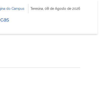
gina do Campus
Teresina, 08 de Agosto de 2026
icas