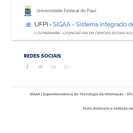
Universidade Federal do Piauí
UFPI ›
SIGAA - Sistema Integrado 
LCS/PARNAIBA › LICENCIATURA EM CIENCIAS SOCIAIS (II 
REDES SOCIAIS
SIGAA | Superintendência de Tecnologia da Informação - STI/UF
Texto destinado a exibição d