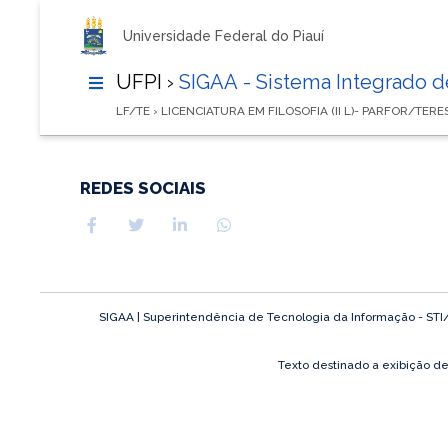
Universidade Federal do Piauí
UFPI ›
SIGAA - Sistema Integrado 
LF/TE › LICENCIATURA EM FILOSOFIA (II L)- PARFOR/TERE
REDES SOCIAIS
SIGAA | Superintendência de Tecnologia da Informação - STI/UF
Texto destinado a exibição d