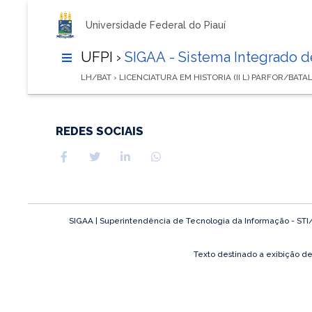
Universidade Federal do Piauí
UFPI ›
SIGAA - Sistema Integrado 
LH/BAT › LICENCIATURA EM HISTORIA (II L) PARFOR/BATA
REDES SOCIAIS
SIGAA | Superintendência de Tecnologia da Informação - STI/UF
Texto destinado a exibição d