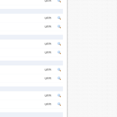
UFPI
UFPI
UFPI
UFPI
UFPI
UFPI
UFPI
UFPI
UFPI