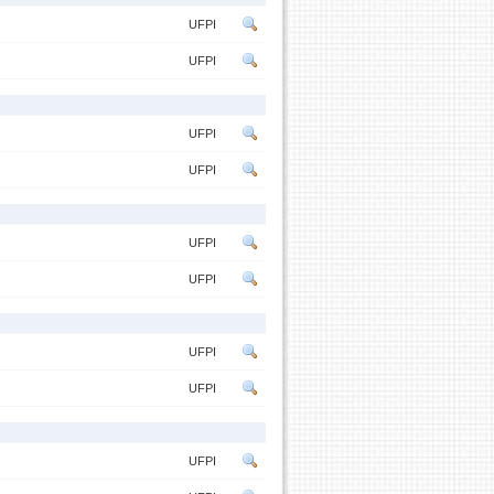
UFPI
UFPI
UFPI
UFPI
UFPI
UFPI
UFPI
UFPI
UFPI