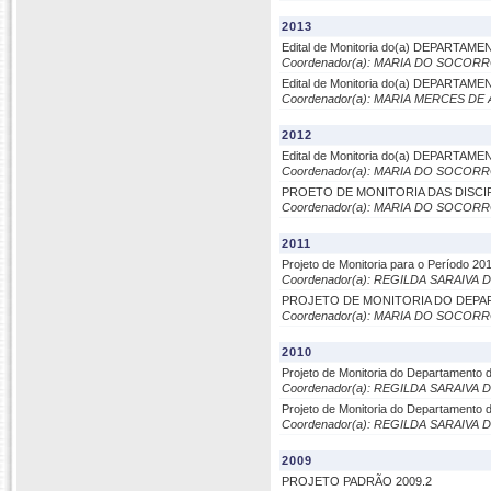
2013
Edital de Monitoria do(a) DEPARTAM
Coordenador(a): MARIA DO SOCOR
Edital de Monitoria do(a) DEPARTAM
Coordenador(a): MARIA MERCES DE
2012
Edital de Monitoria do(a) DEPARTAM
Coordenador(a): MARIA DO SOCOR
PROETO DE MONITORIA DAS DISC
Coordenador(a): MARIA DO SOCOR
2011
Projeto de Monitoria para o Período 2
Coordenador(a): REGILDA SARAIVA
PROJETO DE MONITORIA DO DEPA
Coordenador(a): MARIA DO SOCOR
2010
Projeto de Monitoria do Departamento 
Coordenador(a): REGILDA SARAIVA
Projeto de Monitoria do Departamento 
Coordenador(a): REGILDA SARAIVA
2009
PROJETO PADRÃO 2009.2