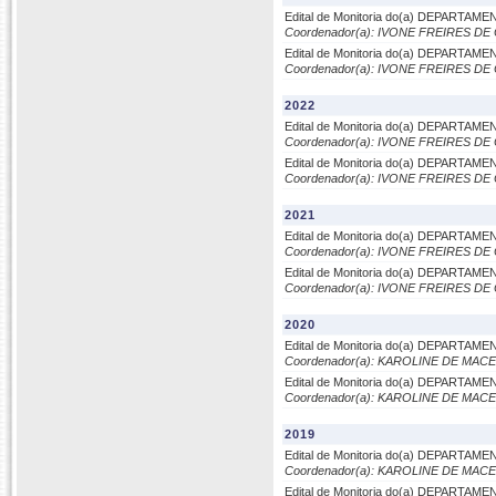
Edital de Monitoria do(a) DEPARTA
Coordenador(a): IVONE FREIRES D
Edital de Monitoria do(a) DEPARTA
Coordenador(a): IVONE FREIRES D
2022
Edital de Monitoria do(a) DEPARTA
Coordenador(a): IVONE FREIRES D
Edital de Monitoria do(a) DEPARTA
Coordenador(a): IVONE FREIRES D
2021
Edital de Monitoria do(a) DEPARTA
Coordenador(a): IVONE FREIRES D
Edital de Monitoria do(a) DEPARTA
Coordenador(a): IVONE FREIRES D
2020
Edital de Monitoria do(a) DEPARTA
Coordenador(a): KAROLINE DE MA
Edital de Monitoria do(a) DEPARTA
Coordenador(a): KAROLINE DE MA
2019
Edital de Monitoria do(a) DEPARTA
Coordenador(a): KAROLINE DE MA
Edital de Monitoria do(a) DEPARTA