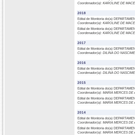
Coordenador(a): KAROLINE DE MA
2018
Edital de Monitoria do(a) DEPARTA
Coordenador(a): KAROLINE DE MA
Edital de Monitoria do(a) DEPARTA
Coordenador(a): KAROLINE DE MA
2017
Edital de Monitoria do(a) DEPARTA
Coordenador(a): DILINA DO NASCI
2016
Edital de Monitoria do(a) DEPARTAM
Coordenador(a): DILINA DO NASCI
2015
Edital de Monitoria do(a) DEPARTAM
Coordenador(a): MARIA MERCES DE
Edital de Monitoria do(a) DEPARTAM
Coordenador(a): MARIA MERCES DE
2014
Edital de Monitoria do(a) DEPARTAM
Coordenador(a): MARIA MERCES DE
Edital de Monitoria do(a) DEPARTAM
Coordenador(a): MARIA MERCES DE