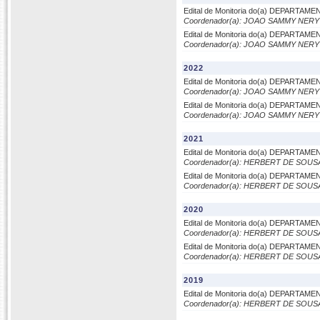
Edital de Monitoria do(a) DEPARTAM
Coordenador(a): JOAO SAMMY NER
Edital de Monitoria do(a) DEPARTAM
Coordenador(a): JOAO SAMMY NER
2022
Edital de Monitoria do(a) DEPARTAM
Coordenador(a): JOAO SAMMY NER
Edital de Monitoria do(a) DEPARTAM
Coordenador(a): JOAO SAMMY NER
2021
Edital de Monitoria do(a) DEPARTAM
Coordenador(a): HERBERT DE SOU
Edital de Monitoria do(a) DEPARTAM
Coordenador(a): HERBERT DE SOU
2020
Edital de Monitoria do(a) DEPARTAM
Coordenador(a): HERBERT DE SOU
Edital de Monitoria do(a) DEPARTAM
Coordenador(a): HERBERT DE SOU
2019
Edital de Monitoria do(a) DEPARTAM
Coordenador(a): HERBERT DE SOU