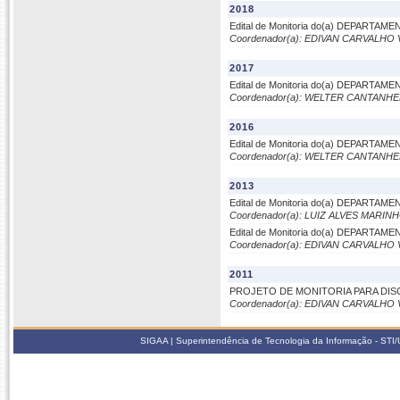
2018
Edital de Monitoria do(a) DEPARTAM
Coordenador(a): EDIVAN CARVALHO 
2017
Edital de Monitoria do(a) DEPARTAM
Coordenador(a): WELTER CANTANHE
2016
Edital de Monitoria do(a) DEPARTAM
Coordenador(a): WELTER CANTANHE
2013
Edital de Monitoria do(a) DEPARTAM
Coordenador(a): LUIZ ALVES MARIN
Edital de Monitoria do(a) DEPARTAM
Coordenador(a): EDIVAN CARVALHO 
2011
PROJETO DE MONITORIA PARA DIS
Coordenador(a): EDIVAN CARVALHO 
SIGAA | Superintendência de Tecnologia da Informação - STI/UF