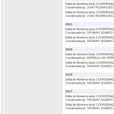
Edital de Monitoria do(a) COORDE
Coordenador(a): JOAO RODRIGUES
Edital de Monitoria do(a) COORDE
Coordenador(a): JOAO RODRIGUES
2021
Edital de Monitoria do(a) COORDE
Coordenador(a): TATIANNY SOARES 
Edital de Monitoria do(a) COORDE
Coordenador(a): TATIANNY SOARES 
2020
Edital de Monitoria do(a) COORDE
Coordenador(a): RAFAELA LUIZ PE
Edital de Monitoria do(a) COORDE
Coordenador(a): TATIANNY SOARES 
2018
Edital de Monitoria do(a) COORDE
Coordenador(a): TATIANNY SOARES 
2017
Edital de Monitoria do(a) COORDEN
Coordenador(a): TATIANNY SOARES 
Edital de Monitoria do(a) COORDE
Coordenador(a): TATIANNY SOARES 