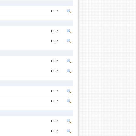
UFPI
UFPI
UFPI
UFPI
UFPI
UFPI
UFPI
UFPI
UFPI