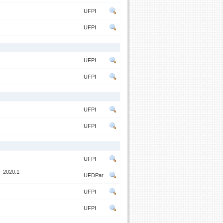
UFPI
UFPI
UFPI
UFPI
UFPI
UFPI
UFPI
 2020.1
UFDPar
UFPI
UFPI