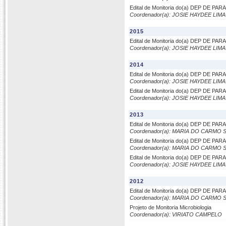
Edital de Monitoria do(a) DEP DE P
Coordenador(a): JOSIE HAYDEE LI
2015
Edital de Monitoria do(a) DEP DE P
Coordenador(a): JOSIE HAYDEE LI
2014
Edital de Monitoria do(a) DEP DE P
Coordenador(a): JOSIE HAYDEE LI
Edital de Monitoria do(a) DEP DE P
Coordenador(a): JOSIE HAYDEE LI
2013
Edital de Monitoria do(a) DEP DE P
Coordenador(a): MARIA DO CARMO
Edital de Monitoria do(a) DEP DE P
Coordenador(a): MARIA DO CARMO
Edital de Monitoria do(a) DEP DE P
Coordenador(a): JOSIE HAYDEE LI
2012
Edital de Monitoria do(a) DEP DE P
Coordenador(a): MARIA DO CARMO
Projeto de Monitoria Microbiologia
Coordenador(a): VIRIATO CAMPELO