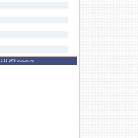
3.12.1678
07/08/2026 17:00