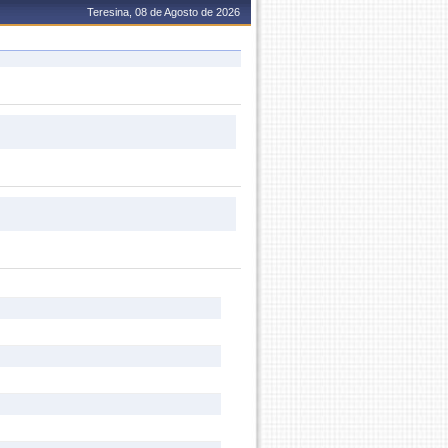
Teresina, 08 de Agosto de 2026