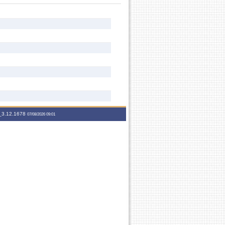
3.12.1678
07/08/2026 09:01