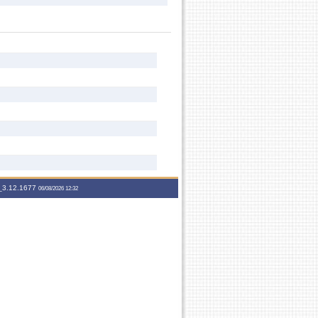
3.12.1677
06/08/2026 12:32