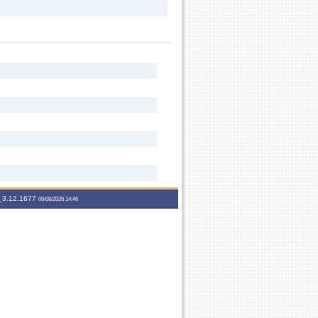
3.12.1677
06/08/2026 14:46