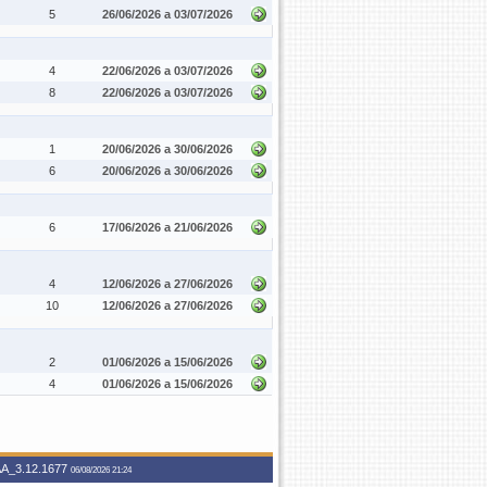
5
26/06/2026 a 03/07/2026
4
22/06/2026 a 03/07/2026
8
22/06/2026 a 03/07/2026
1
20/06/2026 a 30/06/2026
6
20/06/2026 a 30/06/2026
6
17/06/2026 a 21/06/2026
4
12/06/2026 a 27/06/2026
10
12/06/2026 a 27/06/2026
2
01/06/2026 a 15/06/2026
4
01/06/2026 a 15/06/2026
A_3.12.1677
06/08/2026 21:24